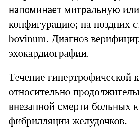
напоминает митральную или
конфигурацию; на поздних с
bovinum. Диагноз верифици
эхокардиографии.
Течение гипертрофической 
относительно продолжитель
внезапной смерти больных 
фибрилляции желудочков.