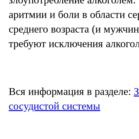
аритмии и боли в области се
среднего возраста (и мужчин
требуют исключения алкогол
Вся информация в разделе:
З
сосудистой системы