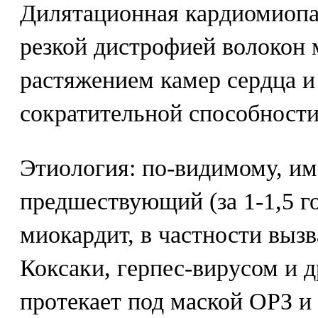
Дилятационная кардиомиопа
резкой дистрофией волокон
растяжением камер сердца и
сократительной способности
Этиология: по-видимому, им
предшествующий (за 1-1,5 г
миокардит, в частности выз
Коксаки, герпес-вирусом и 
протекает под маской ОРЗ и 