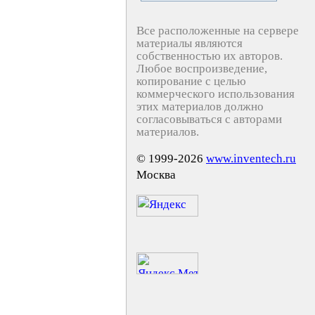
Все расположенные на сервере
материалы являются
собственностью их авторов.
Любое воспроизведение,
копирование с целью
коммерческого использования
этих материалов должно
согласовываться с авторами
материалов.
© 1999-2026
www.inventech.ru
Москва