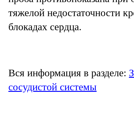
тяжелой недостаточности к
блокадах сердца.
Вся информация в разделе:
З
сосудистой системы