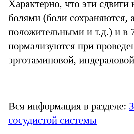
Характерно, что эти сдвиги
болями (боли сохраняются, 
положительными и т.д.) и в 
нормализуются при проведе
эрготаминовой, индераловой
Вся информация в разделе:
З
сосудистой системы