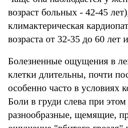
возраст больных - 42-45 лет)
климактерическая кардиопат
возраста от 32-35 до 60 лет 
Болезненные ощущения в ле
клетки длительны, почти по
особенно часто в условиях 
Боли в груди слева при это
разнообразные, щемящие, п