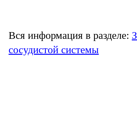
Вся информация в разделе:
З
сосудистой системы