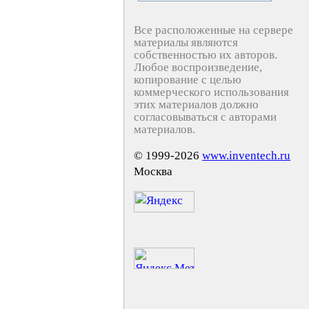
Все расположенные на сервере
материалы являются
собственностью их авторов.
Любое воспроизведение,
копирование с целью
коммерческого использования
этих материалов должно
согласовываться с авторами
материалов.
© 1999-2026
www.inventech.ru
Москва