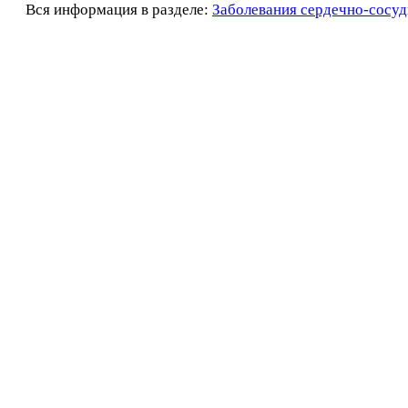
Вся информация в разделе:
Заболевания сердечно-сосуд