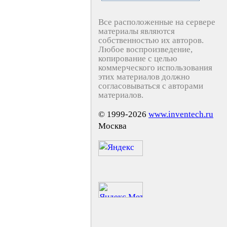
Все расположенные на сервере
материалы являются
собственностью их авторов.
Любое воспроизведение,
копирование с целью
коммерческого использования
этих материалов должно
согласовываться с авторами
материалов.
© 1999-2026
www.inventech.ru
Москва