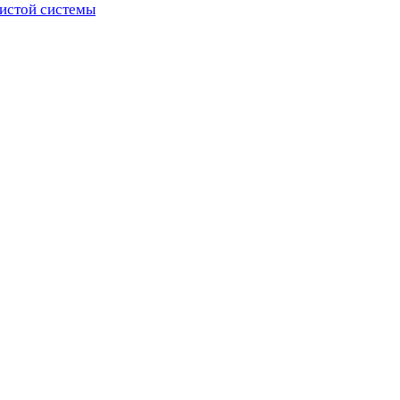
истой системы