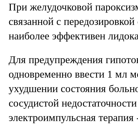
При желудочковой пароксизм
связанной с передозировкой
наиболее эффективен лидока
Для предупреждения гипото
одновременно ввести 1 мл ме
ухудшении состояния больно
сосудистой недостаточности
электроимпульсная терапия 