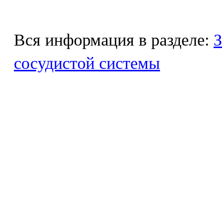
Вся информация в разделе:
З
сосудистой системы