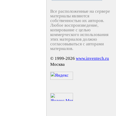
Все расположенные на сервере
материалы являются
собственностью их авторов.
Любое воспроизведение,
копирование с целью
коммерческого использования
этих материалов должно
согласовываться с авторами
материалов.
© 1999-2026
www.inventech.ru
Москва