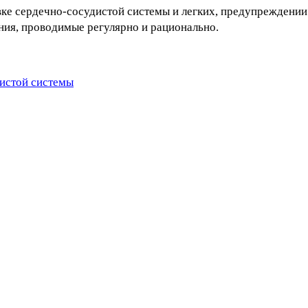
ке сердечно-сосудистой системы и легких, предупреждении
ния, проводимые регулярно и рационально.
истой системы