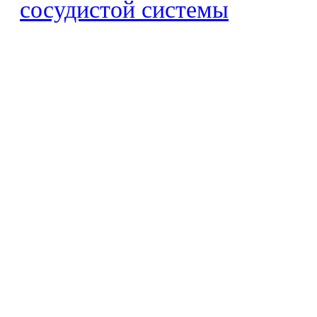
сосудистой системы