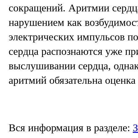
сокращений. Аритмии сердц
нарушением как возбудимост
электрических импульсов п
сердца распознаются уже пр
выслушивании сердца, однак
аритмий обязательна оценка
Вся информация в разделе:
З