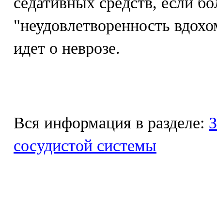
седативных средств, если бо
"неудовлетворенность вдохом
идет о неврозе.
Вся информация в разделе:
З
сосудистой системы