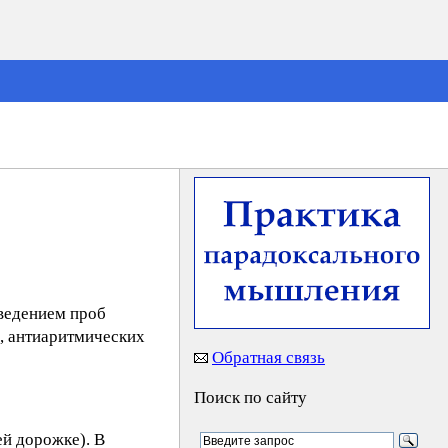
ведением проб
, антиаритмических
Обратная связь
Поиск по сайту
ей дорожке). В