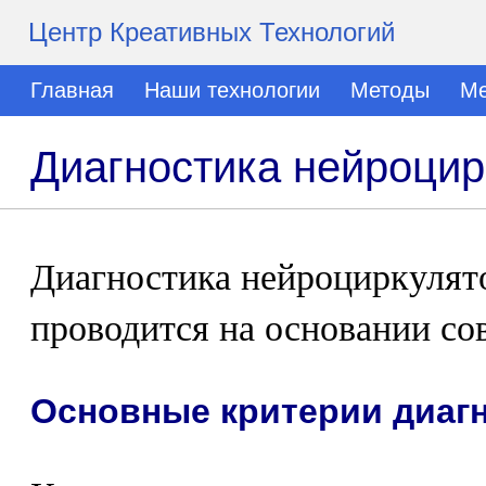
Центр Креативных Технологий
Главная
Наши технологии
Методы
Ме
Диагностика нейроцир
Диагностика нейроциркулят
проводится на основании со
Основные критерии диаг