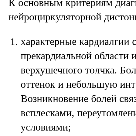
К основным критериям диаг
нейроциркуляторной дистон
характерные кардиалгии с
прекардиальной области и
верхушечного толчка. Б
оттенок и небольшую инт
Возникновение болей свя
всплесками, переутомлен
условиями;