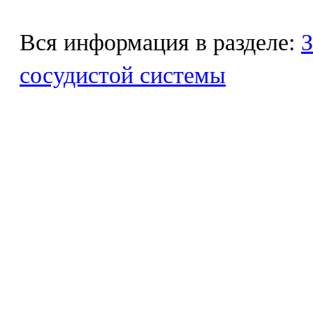
Вся информация в разделе:
З
сосудистой системы