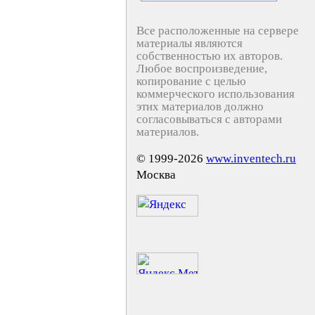
Все расположенные на сервере
материалы являются
собственностью их авторов.
Любое воспроизведение,
копирование с целью
коммерческого использования
этих материалов должно
согласовываться с авторами
материалов.
© 1999-2026
www.inventech.ru
Москва