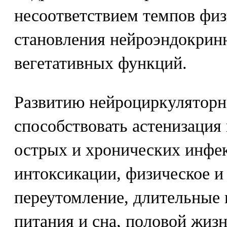
несоответствием темпов физ
становления нейроэндокрин
вегетативных функций.
Развитию нейроциркуляторн
способствовать астенизация
острых и хронических инфе
интоксикации, физическое и
переутомление, длительные
питания и сна, половой жиз