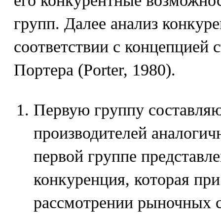
его конкурентные возможнос
групп. Далее анализ конкуре
соответствии с концепцией 
Портера (Porter, 1980).
Первую группу составля
производителей аналогичн
первой группе представле
конкуренция, которая пр
рассмотрении рыночных 