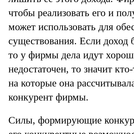
чтобы реализовать его и пол
может использовать для обе
существования. Если доход 
то у фирмы дела идут хорош
недостаточен, то значит кто
на которые она рассчитывала
конкурент фирмы.
Силы, формирующие конкуре