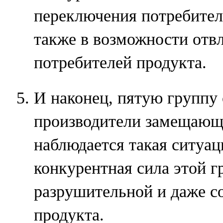
переключения потребител
также в возможности отв
потребителей продукта.
И наконец, пятую группу
производители замещающи
наблюдается такая ситуац
конкурентная сила этой г
разрушительной и даже с
продукта.