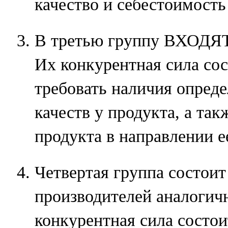
качество и себестоимость
В третью группу ВХОДЯТ
Их конкурентная сила сос
требовать наличия опред
качеств у продукта, а так
продукта в направлении 
Четвертая группа состои
производителей аналогич
конкурентная сила состо