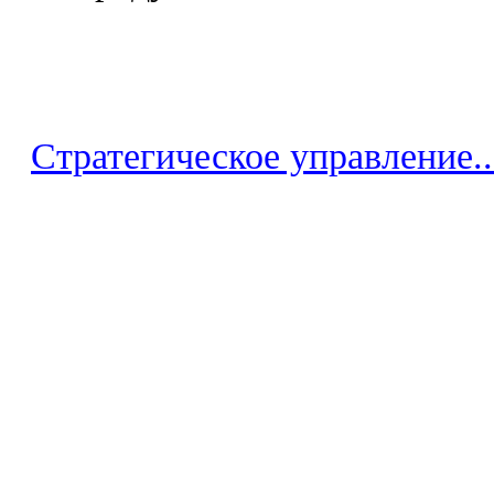
Стратегическое управление..