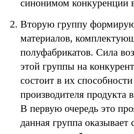
синонимом конкуренции 
Вторую группу формирую
материалов, комплектующ
полуфабрикатов. Сила во
этой группы на конкурен
состоит в их способности
производителя продукта в
В первую очередь это про
данная группа оказывает 