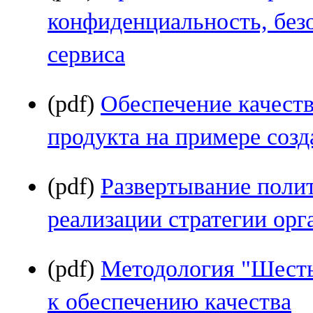
конфиденциальность, безо
сервиса
(pdf)
Обеспечение качест
продукта на примере созд
(pdf)
Развертывание полит
реализации стратегии орг
(pdf)
Методология "Шесть
к обеспечению качества