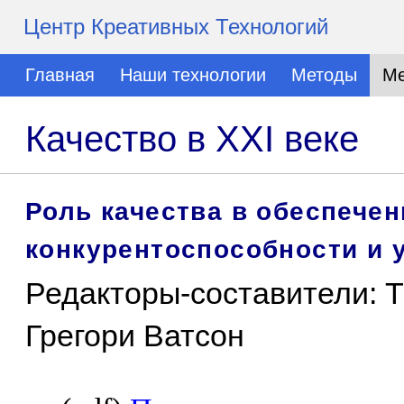
Центр Креативных Технологий
Главная
Наши технологии
Методы
Ме
Качество в XXI веке
Роль качества в обеспечен
конкурентоспособности и 
Редакторы-составители: Т
Грегори Ватсон