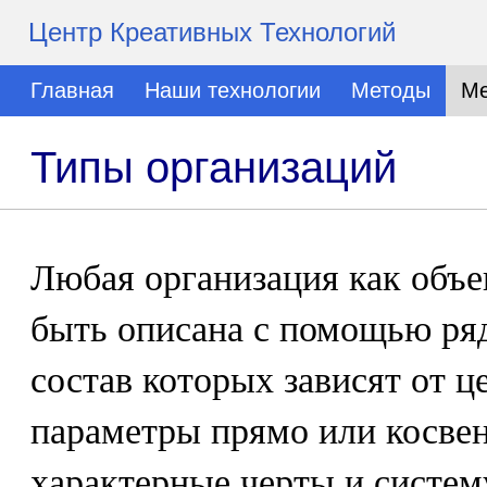
Центр Креативных Технологий
Главная
Наши технологии
Методы
Ме
Типы организаций
Любая организация как объе
быть описана с помощью ряд
состав которых зависят от ц
параметры прямо или косве
характерные черты и систем