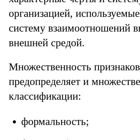
организацией, используемы
систему взаимоотношений вн
внешней средой.
Множественность признаков
предопределяет и множестве
классификации:
формальность;