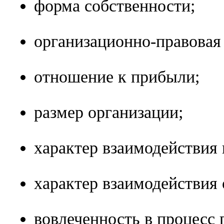
форма собственности;
организационно-правовая
отношение к прибыли;
размер организации;
характер взаимодействия 
характер взаимодействия 
вовлеченность в процесс