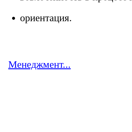
ориентация.
Менеджмент...