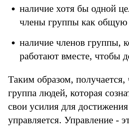
наличие хотя бы одной ц
члены группы как общую 
наличие членов группы, 
работают вместе, чтобы д
Таким образом, получается, 
группа людей, которая созн
свои усилия для достижения 
управляется. Управление - э