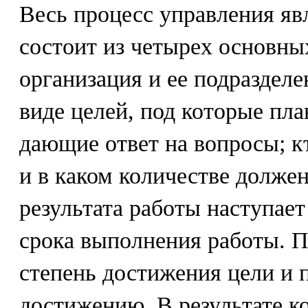
Весь процесс управления я
состоит из четырех основны
организация и ее подразделе
виде целей, под которые пл
дающие ответ на вопросы; кто
и в каком количестве должен
результата работы наступает
срока выполнения работы. 
степень достижения цели и
достижению. В результате ко