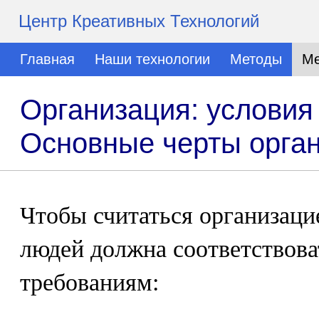
Центр Креативных Технологий
Главная
Наши технологии
Методы
Ме
Организация: условия 
Основные черты орга
Чтобы считаться организаци
людей должна соответствов
требованиям: