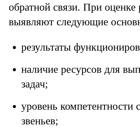
обратной связи. При оценке 
выявляют следующие основ
результаты функциониров
наличие ресурсов для вы
задач;
уровень компетентности 
звеньев;