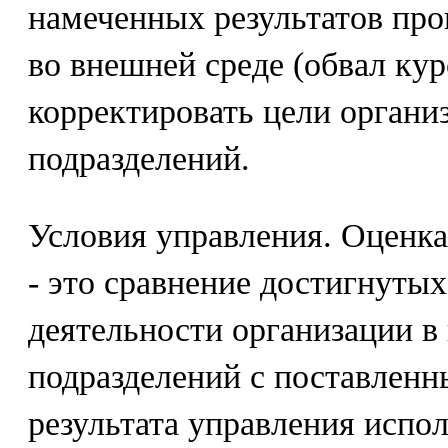
намеченных результатов про
во внешней среде (обвал кур
корректировать цели органи
подразделений.
Условия управления. Оценка
- это сравнение достигнутых
деятельности организации в
подразделений с поставлен
результата управления испо