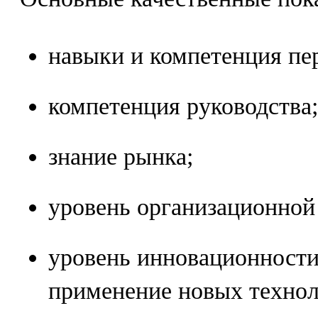
навыки и компетенция пе
компетенция руководства;
знание рынка;
уровень организационной
уровень инновационности
применение новых технол