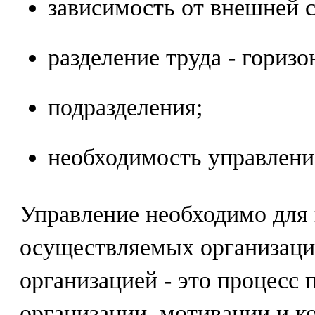
зависимость от внешней 
разделение труда - горизо
подразделения;
необходимость управлени
Управление необходимо для 
осуществляемых организаци
организацией - это процесс 
организации, мотивации и к