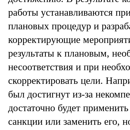
работы устанавливаются пр
плановых процедур и разра
корректирующие мероприяти
результаты к плановым, нео
несоответствия и при необх
скорректировать цели. Напри
был достигнут из-за некомпе
достаточно будет применить
санкции или заменить его, н