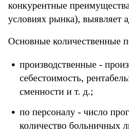
конкурентные преимущества 
условиях рынка), выявляет 
Основные количественные п
производственные - произ
себестоимость, рентабел
сменности и т. д.;
по персоналу - число прог
количество больничных ли