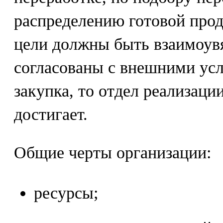
распределению готовой проду
цели должны быть взаимоув
согласованы с внешними усл
закупка, то отдел реализаци
достигает.
Общие черты организации:
ресурсы;