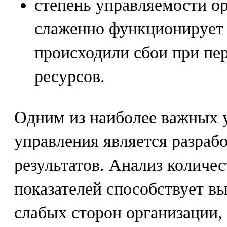
степень управляемости ор
слаженно функционирует в
происходили сбои при пе
ресурсов.
Одним из наиболее важных 
управления является разраб
результатов. Анализ количе
показателей способствует в
слабых сторон организации,