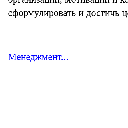
сформулировать и достичь ц
Менеджмент...