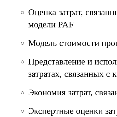
Оценка затрат, связанн
модели PAF
Модель стоимости про
Представление и испо
затратах, связанных с 
Экономия затрат, связа
Экспертные оценки зат