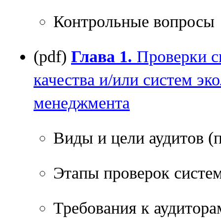
Контрольные вопросы
(pdf)
Глава 1.
Проверки с
качества и/или систем эк
менеджмента
Виды и цели аудитов (
Этапы проверок систе
Требования к аудитора