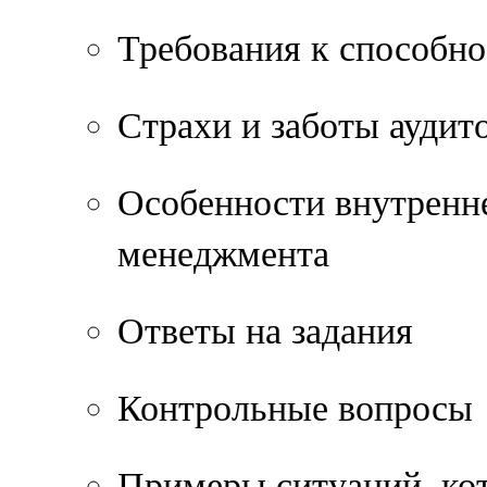
Требования к способно
Страхи и заботы аудит
Особенности внутренне
менеджмента
Ответы на задания
Контрольные вопросы
Примеры ситуаций, ко