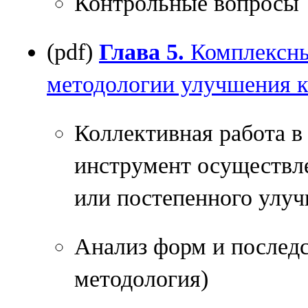
Контрольные вопросы
(pdf)
Глава 5.
Комплексны
методологии улучшения к
Коллективная работа в
инструмент осуществле
или постепенного улуч
Анализ форм и послед
методология)