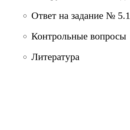
Ответ на задание № 5.
Контрольные вопросы
Литература