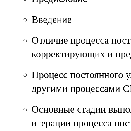
Введение
Отличие процесса пос
корректирующих и пр
Процесс постоянного у
другими процессами 
Основные стадии выпо
итерации процесса по