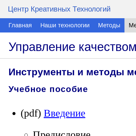
Центр Креативных Технологий
Главная
Наши технологии
Методы
Ме
Управление качеством
Инструменты и методы м
Учебное пособие
(pdf)
Введение
Предисловие