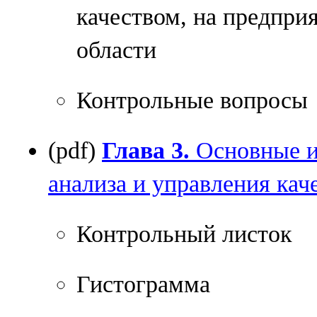
качеством, на предпри
области
Контрольные вопросы
(pdf)
Глава 3.
Основные и
анализа и управления кач
Контрольный листок
Гистограмма