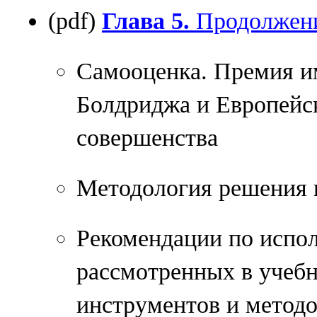
(pdf)
Глава 5.
Продолжен
Самооценка. Премия 
Болдриджа и Европейск
совершенства
Методология решения 
Рекомендации по испо
рассмотренных в учебн
инструментов и метод