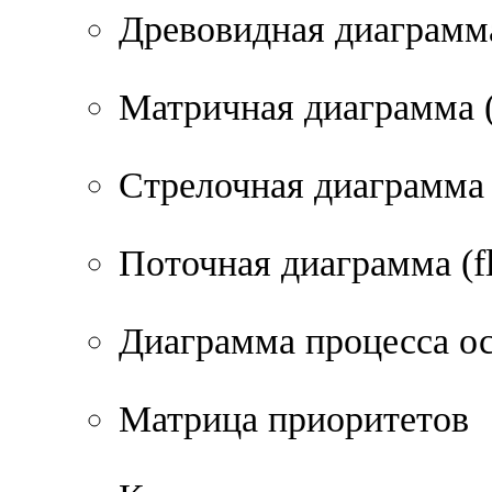
Древовидная диаграмм
Матричная диаграмма (
Стрелочная диаграмма
Поточная диаграмма (fl
Диаграмма процесса о
Матрица приоритетов