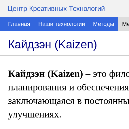
Центр Креативных Технологий
Главная
Наши технологии
Методы
Ме
Кайдзэн (Kaizen)
Кайдзэн (Kaizen)
– это фил
планирования и обеспечения
заключающаяся в постоянны
улучшениях.