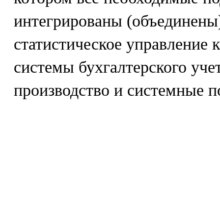
интегрированы (объединены)
статистическое управление 
системы бухгалтерского уче
производство и системные п