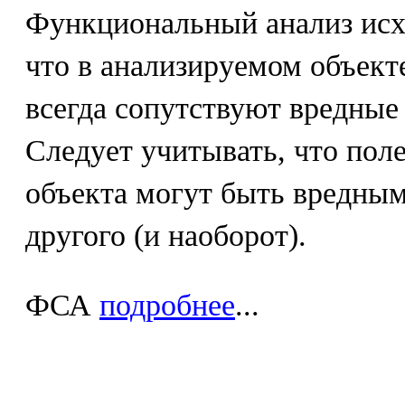
Функциональный анализ исх
что в анализируемом объек
всегда сопутствуют вредные
Следует учитывать, что пол
объекта могут быть вредны
другого (и наоборот).
ФСА
подробнее
...