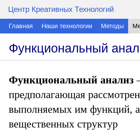
Центр Креативных Технологий
Главная
Наши технологии
Методы
Ме
Функциональный анал
Функциональный анализ
–
предполагающая рассмотрени
выполняемых им функций, а 
вещественных структур