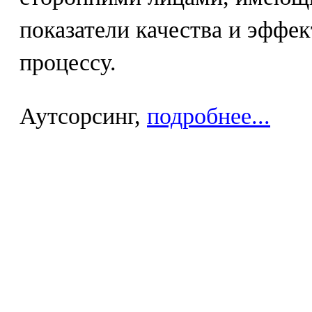
показатели качества и эффе
процессу.
Аутсорсинг,
подробнее...