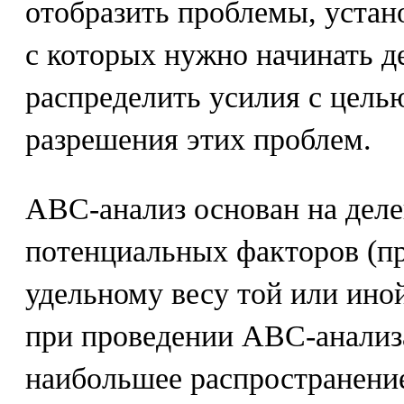
отобразить проблемы, устан
с которых нужно начинать де
распределить усилия с цель
разрешения этих проблем.
АВС-анализ основан на дел
потенциальных факторов (пр
удельному весу той или ино
при проведении АВС-анализ
наибольшее распространени