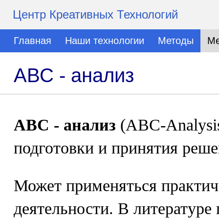
Центр Креативных Технологий
Главная
Наши технологии
Методы
Ме
АВС - анализ
АВС - анализ
(ABC-Analysis
подготовки и принятия реше
Может применяться практич
деятельности. В литературе