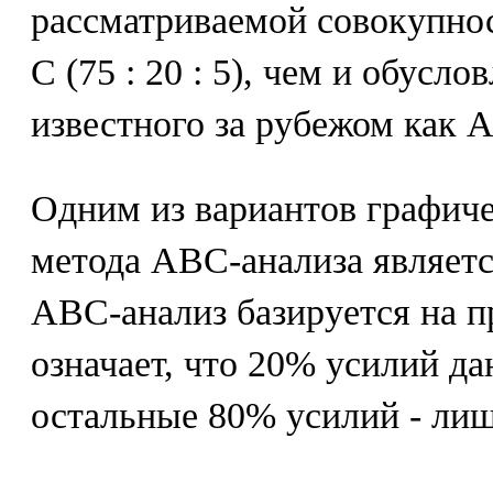
рассматриваемой совокупнос
С (75 : 20 : 5), чем и обусло
известного за рубежом как A
Одним из вариантов графич
метода АВС-анализа являетс
АВС-анализ базируется на п
означает, что 20% усилий да
остальные 80% усилий - лиш