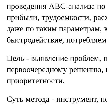
проведения АВС-анализа по 
прибыли, трудоемкости, рас
даже по таким параметрам, 
быстродействие, потребляема
Цель - выявление проблем,
первоочередному решению, 
приоритетности.
Суть метода - инструмент, 