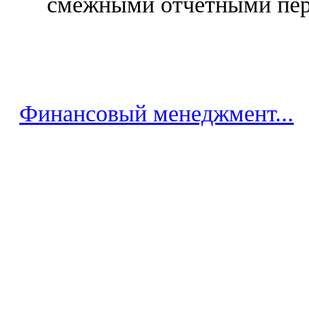
смежными отчетными пер
Финансовый менеджмент...