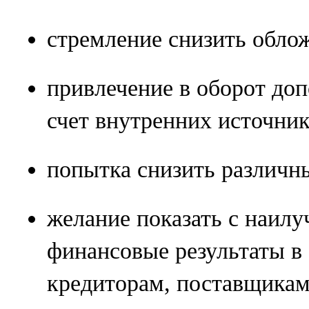
стремление снизить обло
привлечение в оборот доп
счет внутренних источник
попытка снизить различн
желание показать с наил
финансовые результаты в 
кредиторам, поставщикам