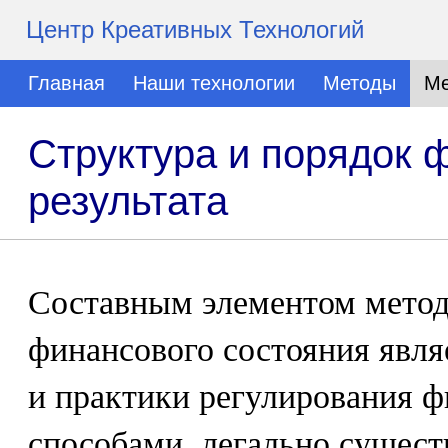
Центр Креативных Технологий
Главная
Наши технологии
Методы
Ме
Структура и порядок
результата
Составным элементом метод
финансового состояния явля
и практики регулирования ф
способами, легально сущес