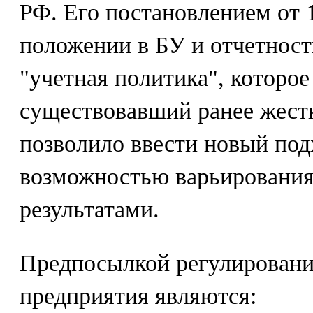
РФ. Его постановлением от 
положении в БУ и отчетност
"учетная политика", которо
существовавший ранее жестк
позволило ввести новый под
возможностью варьировани
результатами.
Предпосылкой регулирования
предприятия являются: