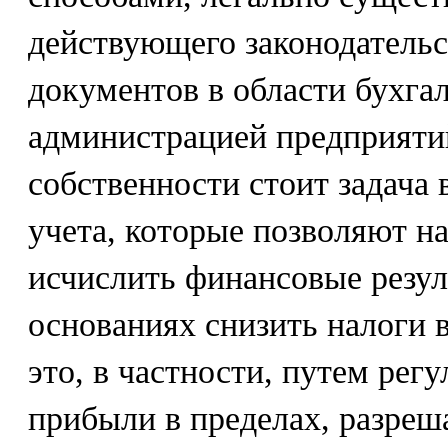
действующего законодатель
документов в области бухгал
администрацией предприяти
собственности стоит задача
учета, которые позволяют н
исчислить финансовые резул
основаниях снизить налоги 
это, в частности, путем рег
прибыли в пределах, разре