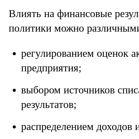
Влиять на финансовые резул
политики можно различными
регулированием оценок а
предприятия;
выбором источников спи
результатов;
распределением доходов 