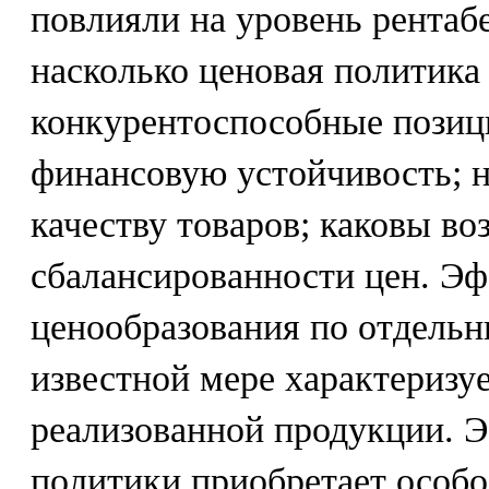
повлияли на уровень рентаб
насколько ценовая политика
конкурентоспособные позици
финансовую устойчивость; н
качеству товаров; каковы в
сбалансированности цен. Э
ценообразования по отдель
известной мере характеризу
реализованной продукции. 
политики приобретает особо