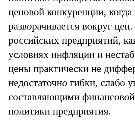
ценовой конкуренции, когда 
разворачивается вокруг цен
российских предприятий, ка
условиях инфляции и нестаб
цены практически не диффер
недостаточно гибки, слабо 
составляющими финансовой 
политики предприятия.