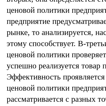
ценовой политики предприят
предприятие предусматривае
рынке, то анализируется, на
этому способствует. В-трет
ценовой политики проверяет
успешно реализуется товар 
Эффективность проявляется 
ценовой политики предприят
рассматривается с разных то