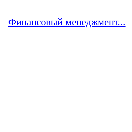
Финансовый менеджмент...