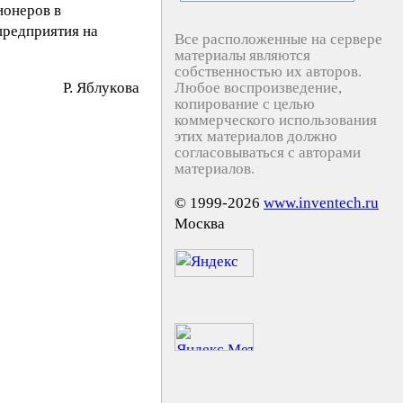
ионеров в
предприятия на
Все расположенные на сервере
материалы являются
собственностью их авторов.
P. Яблyкoвa
Любое воспроизведение,
копирование с целью
коммерческого использования
этих материалов должно
согласовываться с авторами
материалов.
© 1999-2026
www.inventech.ru
Москва