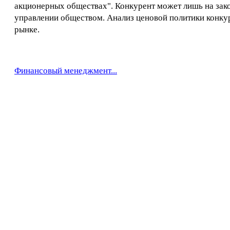
акционерных обществах". Конкурент может лишь на зак
управлении обществом. Анализ ценовой политики конкур
рынке.
Финансовый менеджмент...