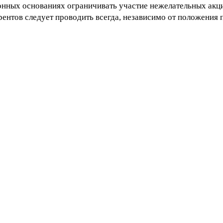
онных основаниях ограничивать участие нежелательных акц
ентов следует проводить всегда, независимо от положения 