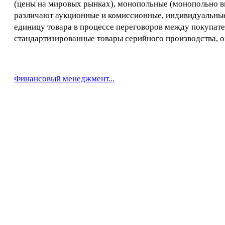
(цены на мировых рынках), монопольные (монопольно в
различают аукционные и комиссионные, индивидуальные
единицу товара в процессе переговоров между покупате
стандартизированные товары серийного производства, о
Финансовый менеджмент...