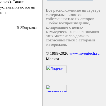
ынках). Также
устанавливаются на
Все расположенные на сервере
е на
материалы являются
собственностью их авторов.
Любое воспроизведение,
копирование с целью
P. Яблyкoвa
коммерческого использования
этих материалов должно
согласовываться с авторами
материалов.
© 1999-2026
www.inventech.ru
Москва