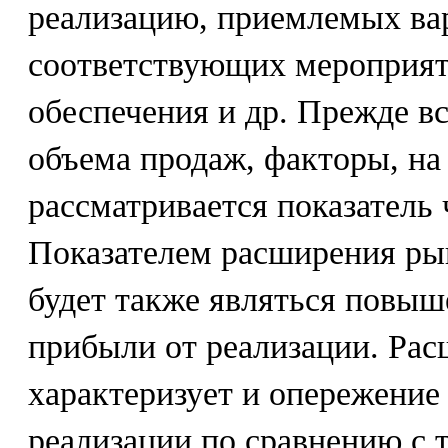
реализацию, приемлемых ва
соответствующих мероприят
обеспечения и др. Прежде в
объема продаж, факторы, на
рассматривается показатель
Показателем расширения ры
будет также являться повыш
прибыли от реализации. Ра
характеризует и опережение
реализации по сравнению с 