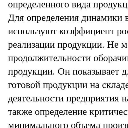
определенного вида продукц
Для определения динамики 
используют коэффициент ро
реализации продукции. Не м
продолжительности оборачи
продукции. Он показывает 
готовой продукции на склад
деятельности предприятия н
также определение критическ
минимального объема произв