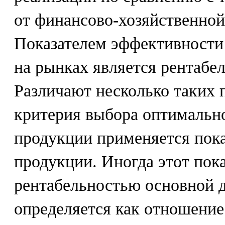
от финансово-хозяйственной
Показателем эффективности
на рынках является рентабе
Различают несколько таких п
критерия выбора оптимальн
продукции применяется пока
продукции. Иногда этот пок
рентабельностью основной 
определяется как отношение