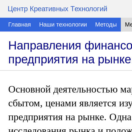
Центр Креативных Технологий
Главная
Наши технологии
Методы
Ме
Направления финансо
предприятия на рынке
Основной деятельностью ма
сбытом, ценами является из
предприятия на рынке. Одна
исследования рынка и полож