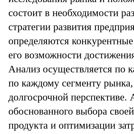
состоит в необходимости ра
стратегии развития предприя
определяются конкурентные
его возможности достижения
Анализ осуществляется по 
по каждому сегменту рынка, 
долгосрочной перспективе. 
обоснованного выбора своей
продукта и оптимизации затр