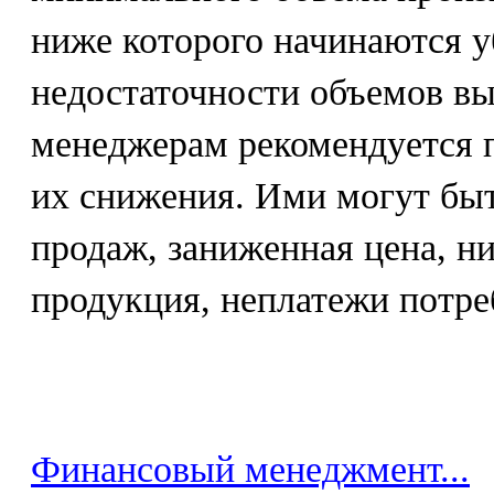
ниже которого начинаются 
недостаточности объемов в
менеджерам рекомендуется 
их снижения. Ими могут бы
продаж, заниженная цена, н
продукция, неплатежи потре
Финансовый менеджмент...