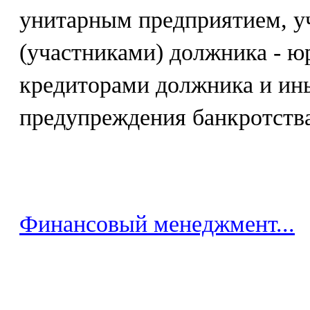
унитарным предприятием, у
(участниками) должника - 
кредиторами должника и ин
предупреждения банкротства
Финансовый менеджмент...