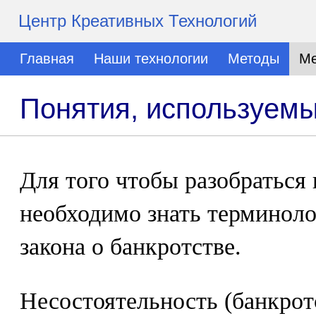
Центр Креативных Технологий
Главная
Наши технологии
Методы
Ме
Понятия, используемы
Для того чтобы разобраться 
необходимо знать терминол
закона о банкротстве.
Несостоятельность (банкрот