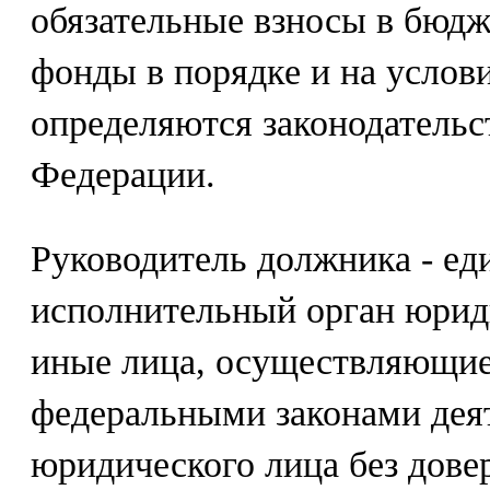
обязательные взносы в бюд
фонды в порядке и на услов
определяются законодательс
Федерации.
Руководитель должника - е
исполнительный орган юриди
иные лица, осуществляющие 
федеральными законами дея
юридического лица без дове