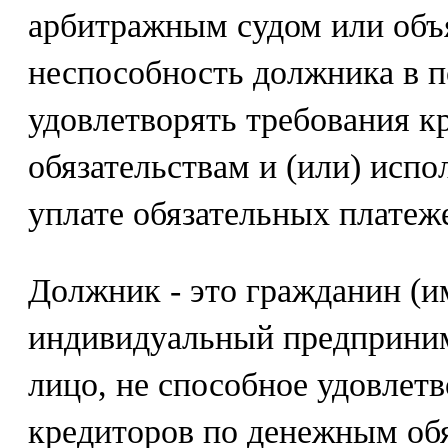
арбитражным судом или объ
неспособность должника в 
удовлетворять требования 
обязательствам и (или) испо
уплате обязательных платеж
Должник - это гражданин (и
индивидуальный предприним
лицо, не способное удовлет
кредиторов по денежным обя