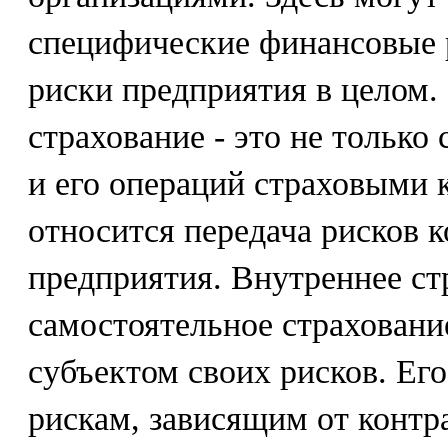
специфические финансовые 
риски предприятия в целом.
страхование - это не только
и его операций страховыми 
относится передача рисков 
предприятия. Внутреннее ст
самостоятельное страхован
субъектом своих рисков. Его
рискам, зависящим от контр