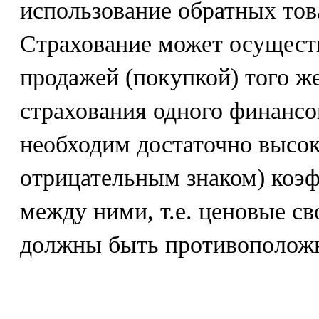
использование обратных тов
Страхование может осущест
продажей (покупкой) того же
страхования одного финансо
необходим достаточно высок
отрицательным знаком) коэ
между ними, т.е. ценовые с
должны быть противополож