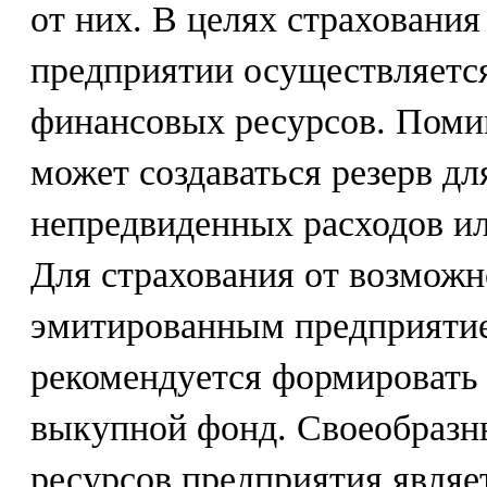
от них. В целях страхования
предприятии осуществляетс
финансовых ресурсов. Поми
может создаваться резерв д
непредвиденных расходов ил
Для страхования от возможн
эмитированным предприяти
рекомендуется формировать
выкупной фонд. Своеобразн
ресурсов предприятия являе