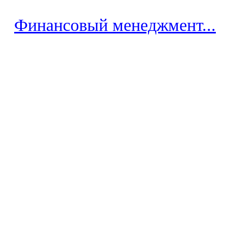
Финансовый менеджмент...