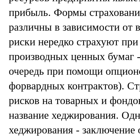
прибыль. Формы страховани
различны в зависимости от в
риски нередко страхуют пр
производных ценных бумаг -
очередь при помощи опцион
форвардных контрактов). С
рисков на товарных и фонд
название хеджирования. Одн
хеджирования - заключение 