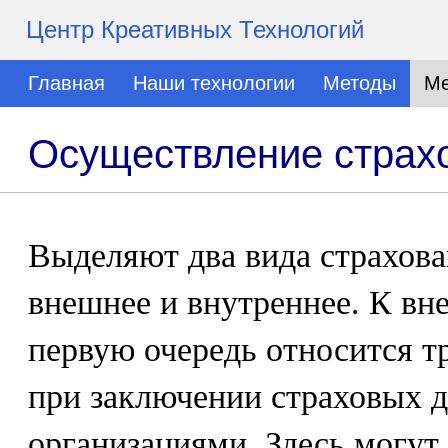
Центр Креативных Технологий
Главная
Наши технологии
Методы
Ме
Осуществление страх
Выделяют два вида страхова
внешнее и внутреннее. К вн
первую очередь относится т
при заключении страховых д
организациями. Здесь могут