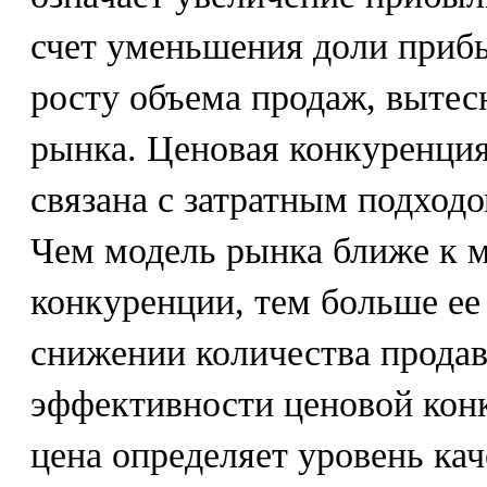
счет уменьшения доли приб
росту объема продаж, вытес
рынка. Ценовая конкуренция
связана с затратным подход
Чем модель рынка ближе к 
конкуренции, тем больше е
снижении количества продав
эффективности ценовой конк
цена определяет уровень кач