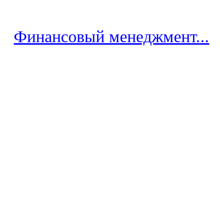
Финансовый менеджмент...