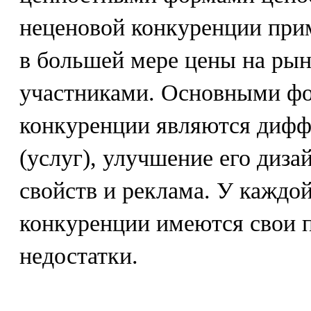
неценовой конкуренции при
в большей мере цены на рын
участниками. Основными ф
конкуренции являются дифф
(услуг), улучшение его диза
свойств и реклама. У каждо
конкуренции имеются свои 
недостатки.