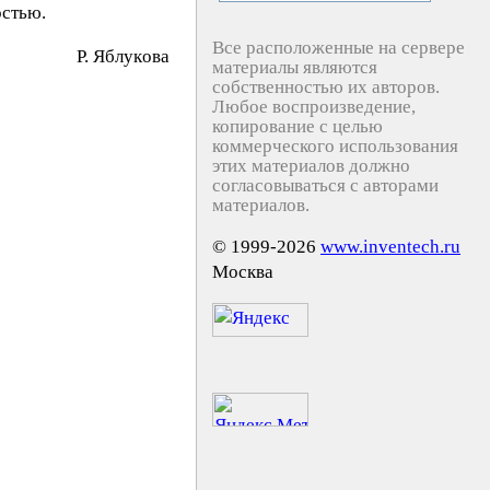
остью.
Все расположенные на сервере
P. Яблyкoвa
материалы являются
собственностью их авторов.
Любое воспроизведение,
копирование с целью
коммерческого использования
этих материалов должно
согласовываться с авторами
материалов.
© 1999-2026
www.inventech.ru
Москва