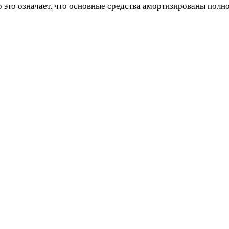
о это означает, что основные средства амортизированы полн