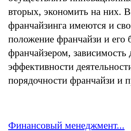
вторых, экономить на них. В
франчайзинга имеются и сво
положение франчайзи и его б
франчайзером, зависимость 
эффективности деятельности
порядочности франчайзи и п
Финансовый менеджмент...