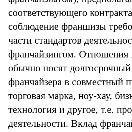
соответствующего контракт
соблюдение франшизы требо
части стандартов деятельнос
франчайзингом. Отношения
обычно носят долгосрочный
франчайзера в совместный п
торговая марка, ноу-хау, биз
технология и другое, т.е. п
деятельности. Вклад франча