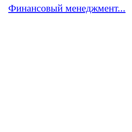
Финансовый менеджмент...