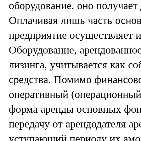
оборудование, оно получает
Оплачивая лишь часть основ
предприятие осуществляет 
Оборудование, арендованное
лизинга, учитывается как с
средства. Помимо финансов
оперативный (операционный)
форма аренды основных фон
передачу от арендодателя ар
уступающий периоду их амор