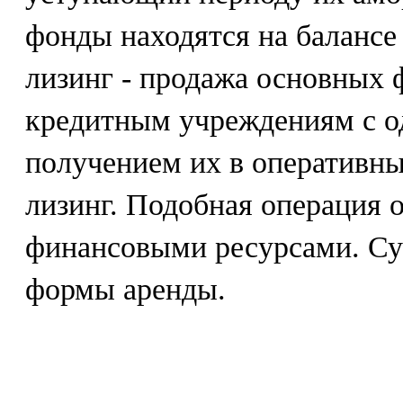
фонды находятся на балансе
лизинг - продажа основных 
кредитным учреждениям с 
получением их в оперативн
лизинг. Подобная операция 
финансовыми ресурсами. Су
формы аренды.