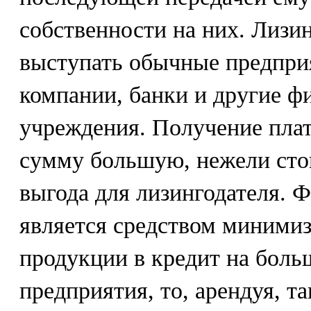
собственности на них. Лизи
выступать обычные предприя
компании, банки и другие ф
учреждения. Получение плат
сумму большую, нежели стои
выгода для лизингодателя. 
является средством минимиз
продукции в кредит на боль
предприятия, то, арендуя, т