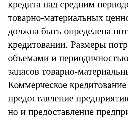
кредита над средним период
товарно-материальных ценно
должна быть определена пот
кредитовании. Размеры потр
объемами и периодичностью
запасов товарно-материальн
Коммерческое кредитование 
предоставление предприятию
но и предоставление предпр