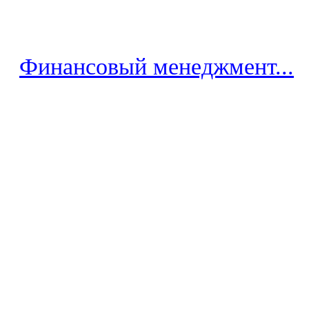
Финансовый менеджмент...