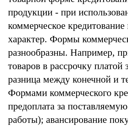
продукции - при использов
коммерческое кредитование
характер. Формы коммерчес
разнообразны. Например, пр
товаров в рассрочку платой 
разница между конечной и т
Формами коммерческого кре
предоплата за поставляемую
работы); авансирование пок