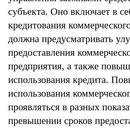
субъекта. Оно включает в с
кредитования коммерческого
должна предусматривать ул
предоставления коммерческо
предприятия, а также повы
использования кредита. По
использования коммерческог
проявляться в разных показа
превышении сроков предост