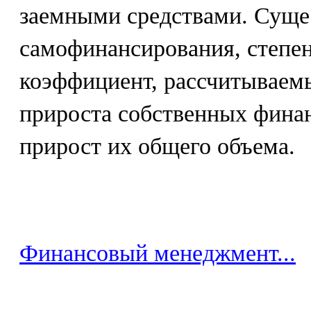
заемными средствами. Суще
самофинансирования, степен
коэффициент, рассчитываем
прироста собственных фина
прирост их общего объема.
Финансовый менеджмент...