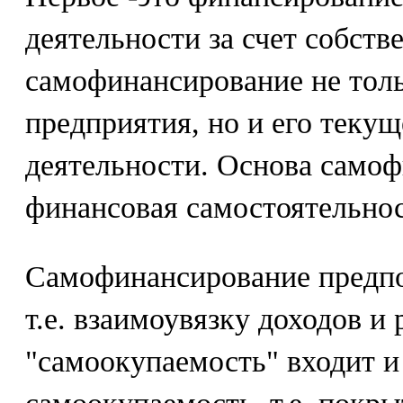
деятельности за счет собств
самофинансирование не толь
предприятия, но и его теку
деятельности. Основа самоф
финансовая самостоятельнос
Самофинансирование предпо
т.е. взаимоувязку доходов и
"самоокупаемость" входит и