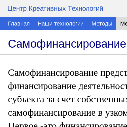
Центр Креативных Технологий
Главная
Наши технологии
Методы
Ме
Самофинансирование
Самофинансирование предст
финансирование деятельнос
субъекта за счет собственны
самофинансирование в узком
Первое -это финансировани