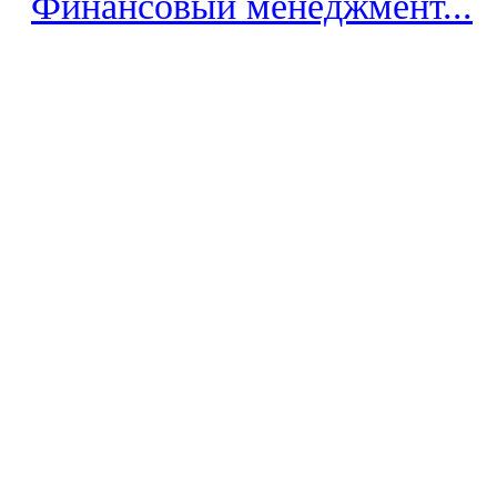
Финансовый менеджмент...