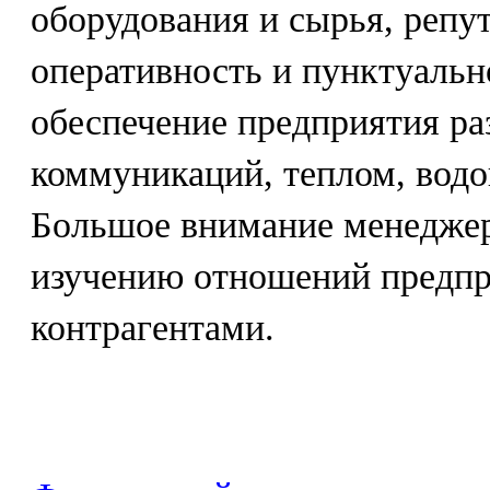
оборудования и сырья, репу
оперативность и пунктуальн
обеспечение предприятия р
коммуникаций, теплом, водой
Большое внимание менеджер
изучению отношений предпр
контрагентами.