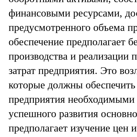
финансовыми ресурсами, до
предусмотренного объема п
обеспечение предполагает б
производства и реализации
затрат предприятия. Это во
которые должны обеспечить
предприятия необходимыми 
успешного развития основно
предполагает изучение цен 