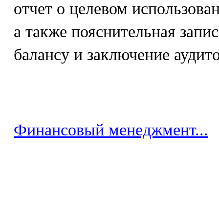
отчет о целевом использова
а также пояснительная запис
балансу и заключение аудито
Финансовый менеджмент...