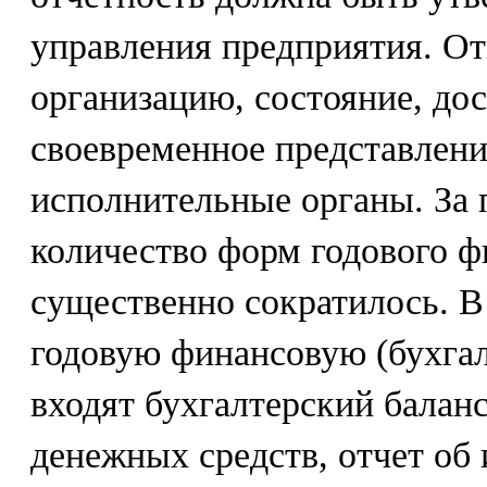
управления предприятия. От
организацию, состояние, до
своевременное представлени
исполнительные органы. За 
количество форм годового ф
существенно сократилось. В
годовую финансовую (бухга
входят бухгалтерский баланс
денежных средств, отчет об 