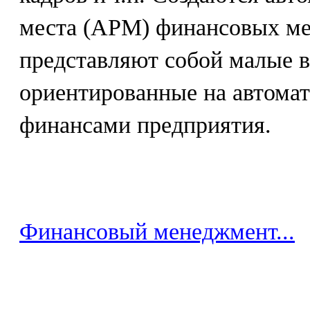
места (АРМ) финансовых ме
представляют собой малые 
ориентированные на автома
финансами предприятия.
Финансовый менеджмент...