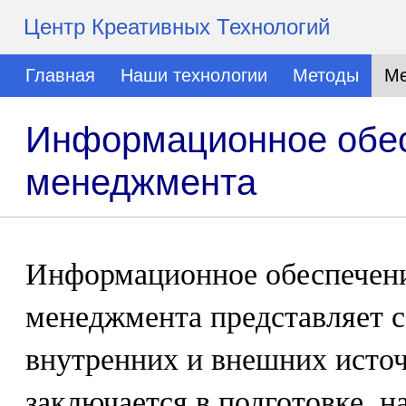
Центр Креативных Технологий
Главная
Наши технологии
Методы
Ме
Информационное обес
менеджмента
Информационное обеспечен
менеджмента представляет с
внутренних и внешних исто
заключается в подготовке, 