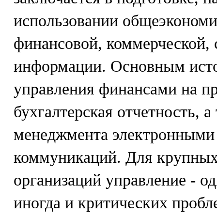
использовании общеэкономич
финансовой, коммерческой, 
информации. Основным ист
управления финансами на п
бухгалтерская отчетность, а
менеджмента электронными
коммуникаций. Для крупных
организаций управление - од
иногда и критических пробл