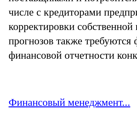
числе с кредиторами предпр
корректировки собственной 
прогнозов также требуются
финансовой отчетности конк
Финансовый менеджмент...