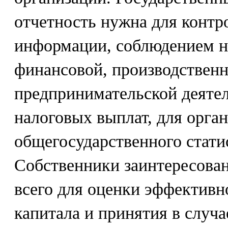
отчетность нужна для контр
информации, соблюдением но
финансовой, производственн
предпринимательской деятел
налоговых выплат, для орга
общегосударственного статис
Собственники заинтересован
всего для оценки эффективн
капитала и принятия в случ