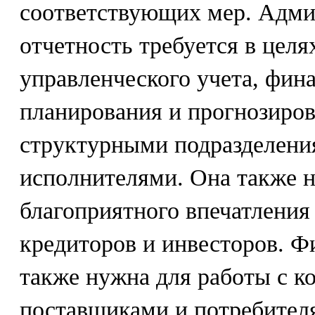
соответствующих мер. Адми
отчетность требуется в цел
управленческого учета, фина
планирования и прогнозиров
структурными подразделени
исполнителями. Она также н
благоприятного впечатления
кредиторов и инвесторов. Ф
также нужна для работы с к
поставщиками и потребител