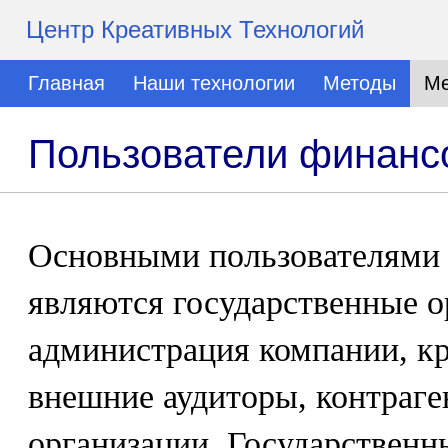
Центр Креативных Технологий
Главная
Наши технологии
Методы
Ме
Пользователи финансо
Основными пользователями 
являются государственные о
администрация компании, к
внешние аудиторы, контраг
организации. Государствен