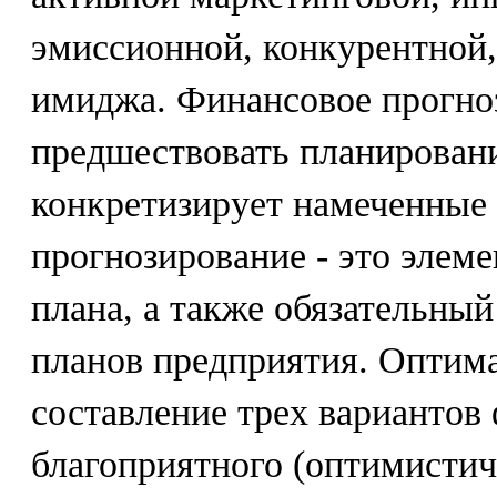
эмиссионной, конкурентной,
имиджа. Финансовое прогно
предшествовать планирован
конкретизирует намеченные
прогнозирование - это элеме
плана, а также обязательны
планов предприятия. Оптим
составление трех вариантов
благоприятного (оптимистич