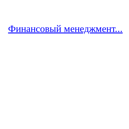
Финансовый менеджмент...