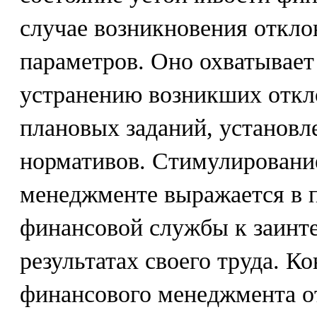
случае возникновения откло
параметров. Оно охватывает
устранению возникших откл
плановых заданий, установл
нормативов. Стимулировани
менеджменте выражается в 
финансовой службы к заинт
результатах своего труда. К
финансового менеджмента о