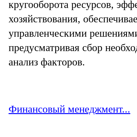
кругооборота ресурсов, эфф
хозяйствования, обеспечивае
управленческими решениями
предусматривая сбор необх
анализ факторов.
Финансовый менеджмент...