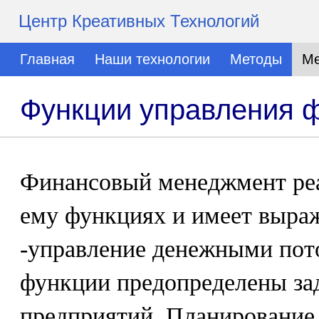
Центр Креативных Технологий
Главная
Наши технологии
Методы
Ме
Функции управления 
Финансовый менеджмент реа
ему функциях и имеет выр
-управление денежными пото
функции предопределены за
предприятий. Планирование 