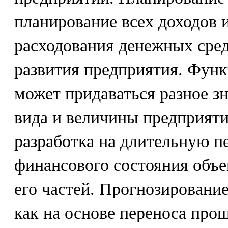
планирование всех доходов 
расходования денежных сред
развития предприятия. Фун
может придаваться разное зн
вида и величины предприяти
разработка на длительную п
финансового состояния объе
его частей. Прогнозировани
как на основе переноса про