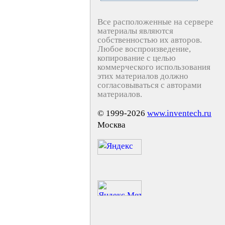
Все расположенные на сервере
материалы являются
собственностью их авторов.
Любое воспроизведение,
копирование с целью
коммерческого использования
этих материалов должно
согласовываться с авторами
материалов.
© 1999-2026
www.inventech.ru
Москва