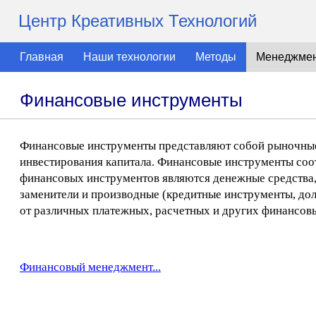
Центр Креативных Технологий
Главная
Наши технологии
Методы
Менеджме
Финансовые инструменты
Финансовые инструменты представляют собой рыночные
инвестирования капитала. Финансовые инструменты соо
финансовых инструментов являются денежные средства, и
заменители и производные (кредитные инструменты, дол
от различных платежных, расчетных и других финансовы
Финансовый менеджмент...