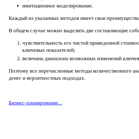
имитационное моделирование.
Каждый из указанных методов имеет свои преимущества 
В общем случае можно выделить две составляющие собс
чувствительность его чистой приведенной стоимо
ключевых показателей;
величина диапазона возможных изменений ключев
Поэтому все перечисленные методы количественного ан
денег и вероятностных подходах.
Бизнес-планирование...