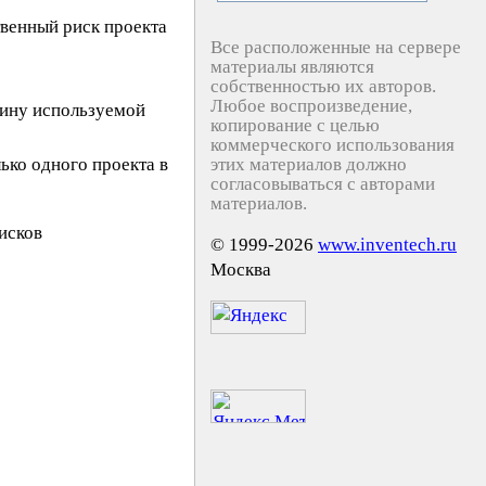
твенный риск проекта
Все расположенные на сервере
материалы являются
собственностью их авторов.
Любое воспроизведение,
чину используемой
копирование с целью
коммерческого использования
ько одного проекта в
этих материалов должно
согласовываться с авторами
материалов.
исков
© 1999-2026
www.inventech.ru
Москва