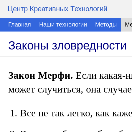
Центр Креативных Технологий
Главная
Наши технологии
Методы
Ме
Законы зловредности
Закон Мерфи.
Если какая-н
может случиться, она случае
Все не так легко, как каже