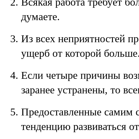
Всякая работа требует б
думаете.
Из всех неприятностей пр
ущерб от которой больше
Если четыре причины во
заранее устранены, то все
Предоставленные самим с
тенденцию развиваться от