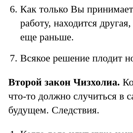
Как только Вы принимает
работу, находится другая,
еще раньше.
Всякое решение плодит н
Второй закон Чизхолиа.
Ко
что-то должно случиться в
будущем. Следствия.