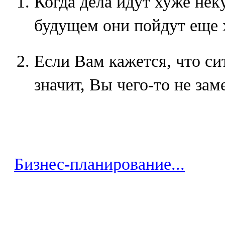
Когда дела идут хуже не
будущем они пойдут еще 
Если Вам кажется, что си
значит, Вы чего-то не зам
Бизнес-планирование...