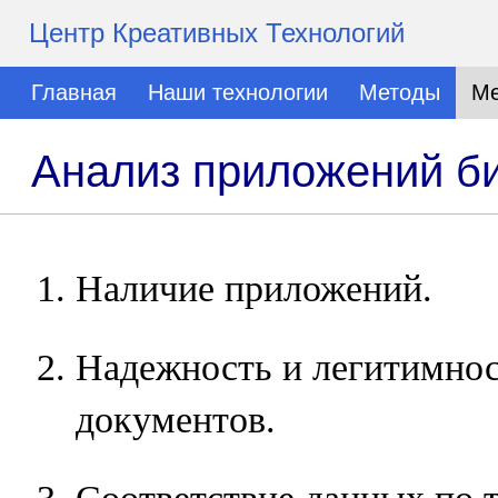
Центр Креативных Технологий
Главная
Наши технологии
Методы
Ме
Анализ приложений б
Наличие приложений.
Надежность и легитимно
документов.