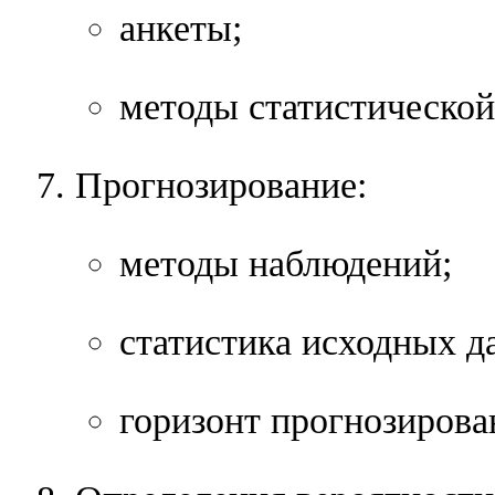
анкеты;
методы статистической
Прогнозирование:
методы наблюдений;
статистика исходных д
горизонт прогнозирова