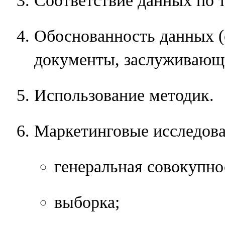
Соответствие данных по т
Обоснованность данных (
документы, заслуживающи
Использование методик.
Маркетинговые исследова
генеральная совокупно
выборка;